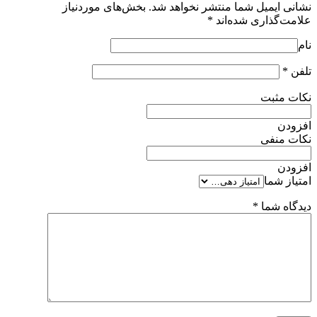
نشانی ایمیل شما منتشر نخواهد شد.
بخش‌های موردنیاز
علامت‌گذاری شده‌اند
*
نام
تلفن
*
نکات مثبت
افزودن
نکات منفی
افزودن
امتیاز شما
دیدگاه شما
*