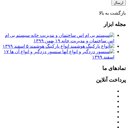
بازگشت به بالا
مجله ابزار
سیستم بی ام
اس ساختمان و مدیریت خانه
۱۹ بهمن ۱۳۹۹
انواع پارکینگ هوشمند
۵ اسفند ۱۳۹۹
سنسور دزدگیر و انواع آن ها
۱۷
اسفند ۱۳۹۹
نمادهای ما
پرداخت آنلاین