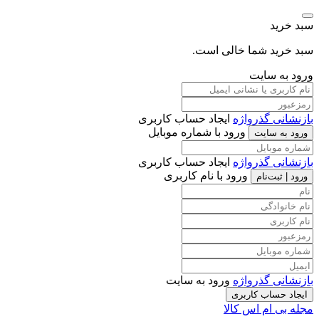
سبد خرید
سبد خرید شما خالی است.
ورود به سایت
بازنشانی گذرواژه
ایجاد حساب کاربری
ورود با شماره موبایل
ورود به سایت
بازنشانی گذرواژه
ایجاد حساب کاربری
ورود با نام کاربری
ورود | ثبت‌نام
بازنشانی گذرواژه
ورود به سایت
ایجاد حساب کاربری
مجله بی ام اس کالا