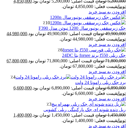
5,200,000
تومان
قیمت اصلی: 5,200,000 تومان بود.
4,850,000
تومان
قیمت فعلی: 4,850,000 تومان.
افزودن به سبد خرید
٪10
جک زیرسقفی یونیورسال 1200 نیوتن مدل F390
49,900,000
تومان
قیمت اصلی: 49,900,000 تومان بود.
44,980,000
تومان
قیمت فعلی: 44,980,000 تومان.
افزودن به سبد خرید
٪6
جک ریلی f550 برند forsee بتا 24DC
71,800,000
تومان
قیمت اصلی: 71,800,000 تومان بود.
67,800,000
تومان
قیمت فعلی: 67,800,000 تومان.
افزودن به سبد خرید
٪4
برد جک ریلی رامونا 24 ولت
6,890,000
تومان
قیمت اصلی: 6,890,000 تومان بود.
6,600,000
تومان
قیمت فعلی: 6,600,000 تومان.
افزودن به سبد خرید
٪3
ریل دنده شونه ای جک پارکینگی ریلی کشویی
1,450,000
تومان
قیمت اصلی: 1,450,000 تومان بود.
1,400,000
تومان
قیمت فعلی: 1,400,000 تومان.
افزودن به سبد خرید