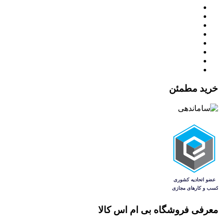
خرید مطمئن
معرفی فروشگاه بی ام اس کالا