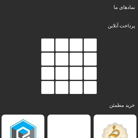
نمادهای ما
پرداخت آنلاین
خرید مطمئن