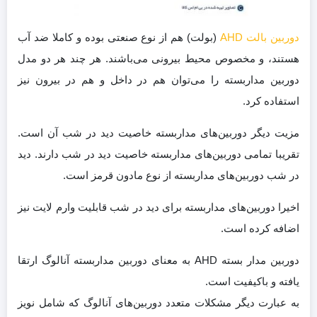
دوربین بالت AHD
(بولت) هم از نوع صنعتی بوده و کاملا ضد آب
هستند، و مخصوص محیط بیرونی می‌باشند. هر چند هر دو مدل
دوربین مداربسته را می‌توان هم در داخل و هم در بیرون نیز
استفاده کرد.
مزیت دیگر دوربین‌های مداربسته خاصیت دید در شب آن است.
تقریبا تمامی دوربین‌های مداربسته خاصیت دید در شب دارند. دید
در شب دوربین‌های مداربسته از نوع مادون قرمز است.
اخیرا دوربین‌های مداربسته برای دید در شب قابلیت وارم لایت نیز
اضافه کرده است.
دوربین مدار بسته AHD به معنای دوربین مداربسته آنالوگ ارتقا
یافته و باکیفیت است.
به عبارت دیگر مشکلات متعدد دوربین‌های آنالوگ که شامل نویز