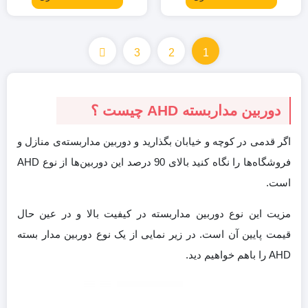
3
2
1
دوربین مداربسته AHD چیست ؟
اگر قدمی در کوچه و خیابان بگذارید و دوربین مداربسته‌ی منازل و
فروشگاه‌ها را نگاه کنید بالای 90 درصد این دوربین‌ها از نوع AHD
است.
مزیت این نوع دوربین مداربسته در کیفیت بالا و در عین حال
قیمت پایین آن است. در زیر نمایی از یک نوع دوربین مدار بسته
AHD را باهم خواهیم دید.