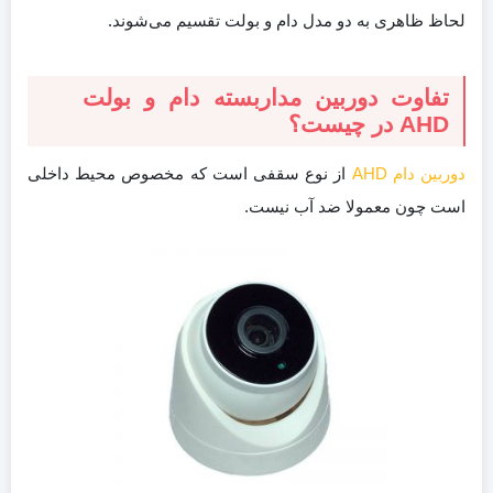
لحاظ ظاهری به دو مدل دام و بولت تقسیم می‌شوند.
تفاوت دوربین مداربسته دام و بولت
AHD در چیست؟
دوربین دام AHD
از نوع سقفی است که مخصوص محیط داخلی
است چون معمولا ضد آب نیست.