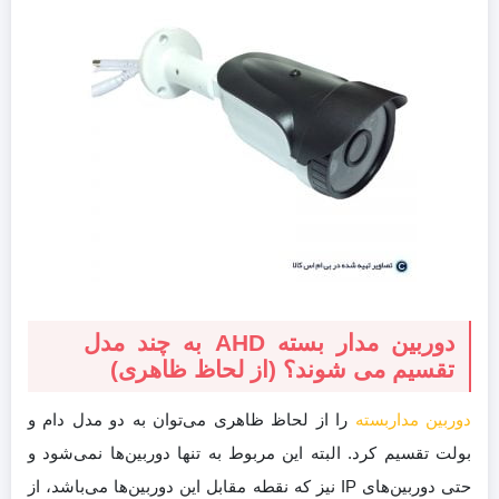
دوربین مدار بسته AHD به چند مدل
تقسیم می شوند؟ (از لحاظ ظاهری)
دوربین مداربسته
را از لحاظ ظاهری می‌توان به دو مدل دام و
بولت تقسیم کرد. البته این مربوط به تنها دوربین‌ها نمی‌شود و
حتی دوربین‌های IP نیز که نقطه مقابل این دوربین‌ها می‌باشد، از