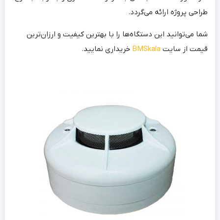
طراحی پروژه ارائه می‌گردد.
شما می‌توانید این دستگاه‌ها را با بهترین کیفیت و ارزان‌ترین
قیمت از سایت
BMSkala
خریداری نمایید.