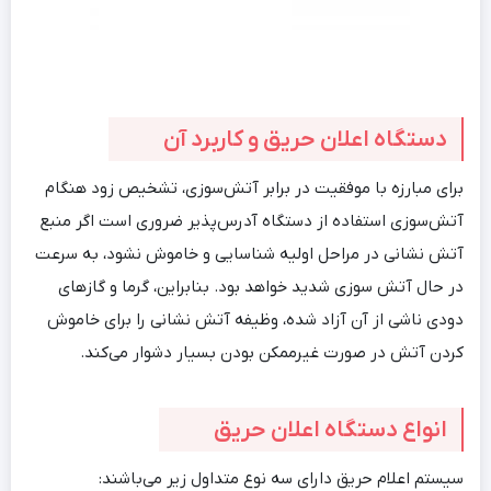
دستگاه اعلان حریق و کاربرد آن
برای مبارزه با موفقیت در برابر آتش‌سوزی، تشخیص زود هنگام
آتش‌سوزی استفاده از دستگاه آدرس‌پذیر ضروری است اگر منبع
آتش نشانی در مراحل اولیه شناسایی و خاموش نشود، به سرعت
در حال آتش سوزی شدید خواهد بود. بنابراین، گرما و گازهای
دودی ناشی از آن آزاد شده، وظیفه آتش نشانی را برای خاموش
کردن آتش در صورت غیرممکن بودن بسیار دشوار می‌کند.
انواع دستگاه اعلان حریق
سیستم اعلام حریق دارای سه نوع متداول زیر می‌باشند: