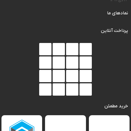
۲۳ دی ۱۳۹۹
نمادهای ما
پرداخت آنلاین
خرید مطمئن