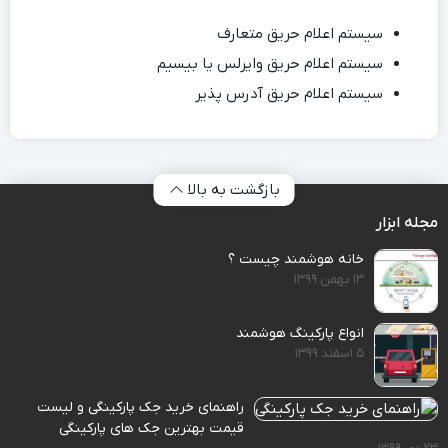
سیستم اعلام حریق متعارف
سیستم اعلام حریق وایرلس یا بیسیم
سیستم اعلام حریق آدرس پذیر
بازگشت به بالا
مجله ابزار
خانه هوشمند چیست ؟
۱۳ بهمن ۱۳۹۹
انواع پارکینگ هوشمند
۵ اسفند ۱۳۹۹
راهنمای خرید جک پارکینگی و لیست
قیمت بهترین جک های پارکینگی