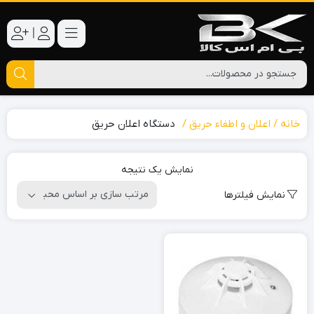
|
خانه
اعلان و اطفاء حریق
دستگاه اعلان حریق
نمایش یک نتیجه
نمایش فیلترها