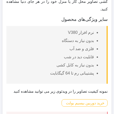
کشی تصاویر محل کار یا منزل خود را در هر جای دنیا مشاهده
کنید.
سایر ویژگی‌های محصول
نرم افزار V380
بدون نیاز به دستگاه
فلزی و ضد آب
قابلیت دید در شب
بدون نیاز به کابل کشی
پشتیبانی رم تا 64 گیگابایت
نمونه کیفیت تصاویر را در ویدئوی زیر می توانید مشاهده کنید
خرید دوربین بیسیم بولت