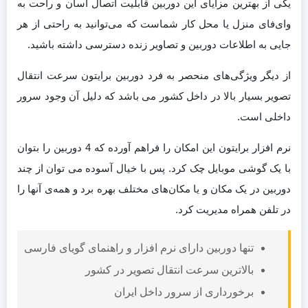
یکی از بهترین مزایای این دوربین قابلیت اتصال آسان و راحت به
وای‌فای منزل یا محل کار شماست که می‌توانید به راحتی از هر
جایی به اطلاعات دوربین و تصاویر زنده دسترسی داشته باشید.
از دیگر ویژگی‌های منحصر به فرد دوربین برایتون سرعت انتقال
تصویر بسیار بالا در داخل کشور می باشد که دلیل آن وجود سرور
داخلی است.
نرم افزار برایتون این امکان را فراهم آورده که 4 دوربین را بتوان
با یک گوشی موبایل چک کرد. پس با خیال آسوده می توان از چند
دوربین در یک مکان و یا مکان‌های مختلف بهره برد و همه‌ی آنها را
در تلفن همراه مدیریت کرد.
تنها دوربین دارای نرم افزار و راهنمای گویای فارسی
بالاترین سرعت انتقال تصویر در کشور
برخورداری از سرور داخل ایران