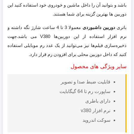
باشد و بتوانید آن را داخل ماشین و خودروی خود استفاده کنید این
دوربین ها بهترین گزینه برای شما هستند.
باتری
دوربین داشبوردی
معمولا 3 تا 4 ساعت شارژ نگه داشته و
نرم افزار استفاده از این دوربین‌ها V380 می باشد.جهت
ذخیره‌سازی فیلم‌ها نیز می‌توانید از یک عدد رم موبایلی استفاده
کنید که داخل دوربین محلی برای افزودن رم قرار دارد.
سایر ویژگی های محصول
قابلیت ضبط صدا و تصویر
ساپورت رم تا 64 گیگابایت
دارای باطری
نرم افزار v380
سوکت اندروید