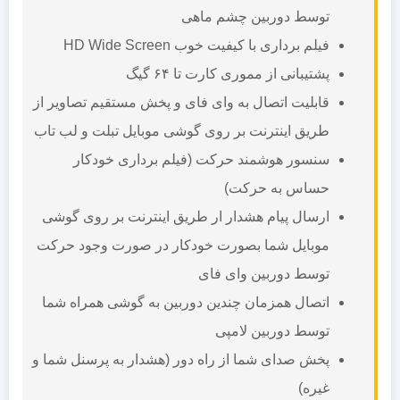
توسط دوربین چشم ماهی
فیلم برداری با کیفیت خوب HD Wide Screen
پشتیبانی از مموری کارت تا ۶۴ گیگ
قابلیت اتصال به وای فای و پخش مستقیم تصاویر از
طریق اینترنت بر روی گوشی موبایل تبلت و لب تاب
سنسور هوشمند حرکت (فیلم برداری خودکار
حساس به حرکت)
ارسال پیام هشدار ار طریق اینترنت بر روی گوشی
موبایل شما بصورت خودکار در صورت وجود حرکت
توسط دوربین وای فای
اتصال همزمان چندین دوربین به گوشی همراه شما
توسط دوربین لامپی
پخش صدای شما از راه دور (هشدار به پرسنل شما و
غیره)