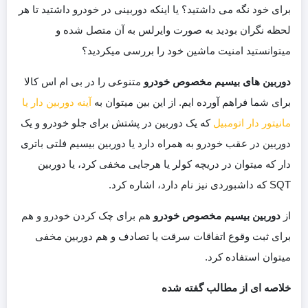
برای خود نگه می‌ داشتید؟ یا اینکه دوربینی در خودرو داشتید تا هر
لحظه نگران بودید به صورت وایرلس به آن متصل شده و
میتوانستید امنیت ماشین خود را بررسی میکردید؟
دوربین های بیسیم مخصوص خودرو
متنوعی را در بی ام اس کالا
برای شما فراهم آورده ایم. از این بین میتوان به
آینه دوربین دار یا
مانیتور دار اتومبیل
که یک دوربین در پشتش برای جلو خودرو و یک
دوربین در عقب خودرو به همراه دارد یا دوربین بیسیم فلتی باتری
دار که میتوان در دریچه کولر یا هرجایی مخفی کرد، یا دوربین
SQT که داشبوردی نیز نام دارد، اشاره کرد.
از
دوربین بیسیم
مخصوص خودرو
هم برای چک کردن خودرو و هم
برای ثبت وقوع اتفاقات سرقت یا تصادف و هم دوربین مخفی
میتوان استفاده کرد.
خلاصه ای از مطالب گفته شده