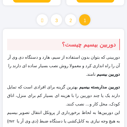
3
2
1
دوربین بیسیم چیست؟
دوربینی که بتوان بدون استفاده از سیم، هارد و دستگاه دی وی آر
آن را راه اندازی کرد و معمولا روش نصب بسیار ساده ای دارند را
دوربین بیسیم
نامند.
دوربین‌ مداربسته بیسیم
بهترین گزینه برای افرادی است که تمایل
دارند یک یا چند دوربین را با هزینه ای بسیار کم برای منزل، اتاق
کودک، محل کار و… نصب کنند.
این دوربین‌ها به لحاظ برخورداری از پروتکل انتقال تصویر بیسیم
به هیچ وجه نیازی به کابل‌کشی یا دستگاه ضبط (دی وی آر یا nvr)