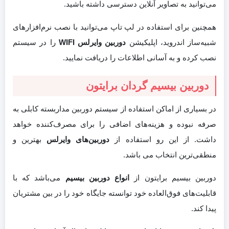
می‌توانید به تصاویر آنلاین دسترسی داشته باشید.
همچنین برای استفاده در لپ تاپ می‌توانید با نصب نرم‌افزارهای
شبیه‌ساز اندروید، اپلیکیشن
دوربین وایرلس WIFI
را در سیستم
نصب کرده و به آسانی اطلاعات را دریافت نمایید.
دوربین بیسیم گردان برایتون
در بسیاری از اماکن استفاده از سیستم دوربین مداربسته کابلی به
صرفه نبوده و هزینه‌های اضافی را برای مصرف‌کننده خواهد
داشت. از این رو استفاده از
دوربین‌های وایرلس
بهترین و
منطقی‌ترین انتخاب می باشد.
دوربین بیسیم برایتون از
انواع دوربین‌ بیسیم
می‌باشد که با
قابلیت‌های فوق‌العاده خود توانسته جایگاه خود را در بین مشتریان
پیدا کند.