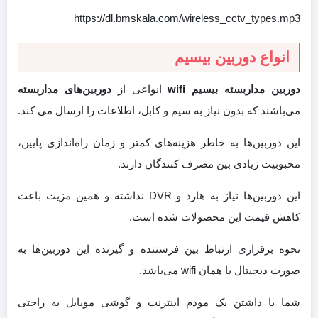
https://dl.bmskala.com/wireless_cctv_types.mp3
انواع دوربین بیسیم
دوربین مداربسته بیسیم wifi
انواعی از
دوربین‌های مداربسته
می‌باشند که بدون نیاز به سیم و کابل، اطلاعات را ارسال می کند.
این دوربین‌ها به خاطر هزینه‌های کمتر و زمان راه‌اندازی پایین،
محبوبیت زیادی بین مصرف کنندگان دارند.
این دوربین‌ها نیاز به هارد و DVR نداشته و همین مزیت باعث
کاهش قیمت این محصولات شده است.
نحوه برقراری ارتباط بین فرستنده و گیرنده این دوربین‌ها به
صورت دیجیتال یا همان wifi می‌باشد.
شما با داشتن یک مودم اینترنت و گوشی موبایل به راحتی