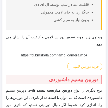
قابلیت دید در شب توسط ال ای دی
جاگذاری به جای لامپ معمولی
بدون نیاز به سیم کشی
ویدئوی زیر نمونه تصویر دوربین لامپی و کیفیت آن را نشان می
دهد.
https://dl.bmskala.com/lamp_camera.mp4
خرید دوربین لامپی
دوربین بیسیم داشبوردی
نوع دیگری از انواع
دوربین مداربسته بیسیم wifi
، دوربین بیسیم
داشبوردی است که می توان با استفاده از باتری ، این دوربین‌ها را
راه اندازی کرد. عموما اگر دنبال دوربینی هستید که باتری خور