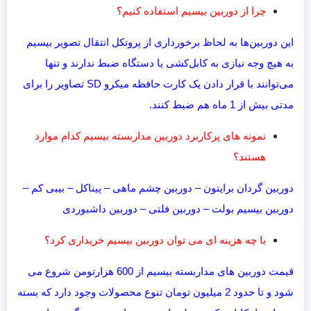
چرا از دوربین بیسیم استفاده کنیم؟
این دوربین‌ها به لحاظ برخورداری از پروتکل انتقال تصویر بیسیم
به هیچ وجه نیازی به کابل‌کشی یا دستگاه ضبط ندارند و تنها
می‌توانند با قرار دادن یک کارت حافظه میکرو SD تصاویر را برای
مدتی بیش از 1 ماه هم ضبط کنند.
نمونه های پرکاربرد دوربین مداربسته بیسیم کدام موارد
هستند؟
دوربین گردان برایتون – دوربین چشم ماهی – پیناکل – بیبی کم –
دوربین بیسیم بولت – دوربین فلتی – دوربین داشبوردی
با چه هزینه ای می توان دوربین بیسیم خریداری کرد؟
قیمت دوربین های مداربسته بیسیم از 600 هزارتومن شروع می
شود و تا حدود 2 میلیون تومان تنوع محصولات وجود دارد که بسته