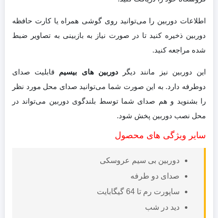
اطلاعات دوربین را می‌توانید روی گوشی همراه یا کارت حافظه
دوربین ذخیره کنید تا در صورت نیاز به بازبینی به تصاویر ضبط
شده مراجعه کنید.
این دوربین نیز مانند دیگر
دوربین های بیسیم
قابلیت صدای
دوطرفه دارد. به این صورت شما می‌توانید صدای محل مورد نظر
را بشنوید و هم صدای شما توسط بلندگوی دوربین می‌تواند در
محل نصب دوربین پخش شود.
سایر ویژگی های محصول
دوربین بی سیم عروسکی
صدای دو طرفه
ساپورت رم تا 64 گیگابایت
دید در شب