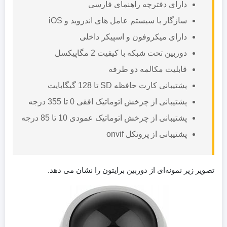
دارای دفترچه راهنمای فارسی
سازگار با سیستم عامل های اندروید و iOS
دارای میکروفون و اسپیکر داخلی
دوربین تحت شبکه با کیفیت 2 مگاپیکسل
قابلیت مکالمه دو طرفه
پشتیبانی کارت حافظه SD تا 128 گیگابایت
پشتیبانی از چرخش اتوماتیک افقی 0 تا 355 درجه
پشتیبانی از چرخش اتوماتیک عمودی 10 تا 85 درجه
پشتیبانی از پروتکل onvif
تصویر زیر نمونه‌ای از دوربین برایتون را نشان می دهد.