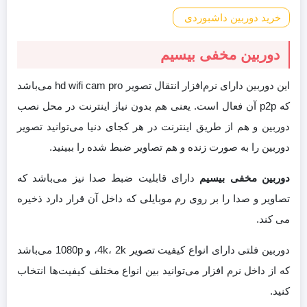
خرید دوربین داشبوردی
دوربین مخفی بیسیم
این دوربین دارای نرم‌افزار انتقال تصویر hd wifi cam pro می‌باشد
که p2p آن فعال است. یعنی هم بدون نیاز اینترنت در محل نصب
دوربین و هم از طریق اینترنت در هر کجای دنیا می‌توانید تصویر
دوربین را به صورت زنده و هم تصاویر ضبط شده را ببینید.
دوربین مخفی بیسیم
دارای قابلیت ضبط صدا نیز می‌باشد که
تصاویر و صدا را بر روی رم موبایلی که داخل آن قرار دارد ذخیره
می کند.
دوربین فلتی دارای انواع کیفیت تصویر 4k، 2k، و 1080p می‌باشد
که از داخل نرم افزار می‌توانید بین انواع مختلف کیفیت‌ها انتخاب
کنید.