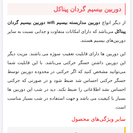
دوربین بیسیم گردان پیناکل
از دیگر انواع
دوربین مداربسته بیسیم wifi
دوربین بیسیم گردان
پیناکل
می‌باشد که دارای امکانات متفاوت و جذابی نسبت به سایر
دوربین‌های بیسیم هستند.
این دوربین ها دارای قابلیت تعقیب سوژه می باشند. مزیت دیگر
این دوربین داشتن حسگر حرکتی می‌باشد. با این قابلیت شما
می‌توانید مشخص کنید که اگر حرکتی در محدوده دوربین توسط
حسگر حرکتی احساس شد ضبط شود و در صورتی که حرکتی
احساس نشد اطلاعاتی را ضبط نکند. دید در شب این دوربین ها
بسیار با کیفیت می باشد و جهت استفاده در شب بسیار مناسب
است.
سایر ویژگی‌های محصول