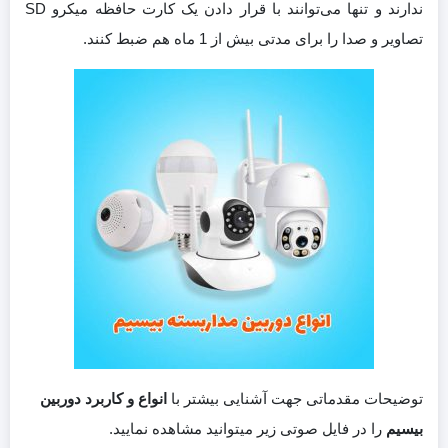
ندارند و تنها می‌توانند با قرار دادن یک کارت حافظه میکرو SD
تصاویر و صدا را برای مدتی بیش از 1 ماه هم ضبط کنند.
توضیحات مقدماتی جهت آشنایی بیشتر با
انواع و کاربرد دوربین
بیسیم
را در فایل صوتی زیر میتوانید مشاهده نمایید.