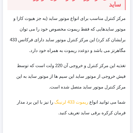
ساید
مرکز کنترل مناسب برای انواع موتور ساید (به جز هیوت کازا و
موتور سایدهایی که فقط ریموت مخصوص خود را می توان
برایشان کد کرد) این مرکز کنترل موتور ساید دارای فرکانس 433
مگاهرتز می باشد و دوعدد ریموت به همراه خود دارد.
تغذیه این مرکز کنترل و خروجی آن 220 ولت است که توسط
فیش خروجی از موتور ساید این سیم ها از موتور ساید به این
مرکز کنترل موتور ساید متصل شده است.
شما می توانید انواع
ریموت 433 لرنینگ
را نیز با این برد مدار
فرمان کرکره برقی ساید تعریف کنید.