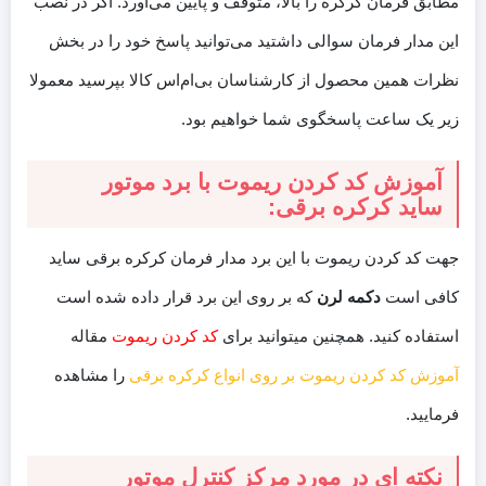
مطابق فرمان کرکره را بالا، متوقف و پایین می‌آورد. اگر در نصب
این مدار فرمان سوالی داشتید می‌توانید پاسخ خود را در بخش
نظرات همین محصول از کارشناسان بی‌ام‌اس کالا بپرسید معمولا
زیر یک ساعت پاسخگوی شما خواهیم بود.
آموزش کد کردن ریموت با برد موتور
ساید کرکره برقی:
جهت کد کردن ریموت با این برد مدار فرمان کرکره برقی ساید
کافی است
دکمه لرن
که بر روی این برد قرار داده شده است
استفاده کنید. همچنین میتوانید برای
کد کردن ریموت
مقاله
آموزش کد کردن ریموت بر روی انواع کرکره برقی
را مشاهده
فرمایید.
نکته ای در مورد مرکز کنترل موتور