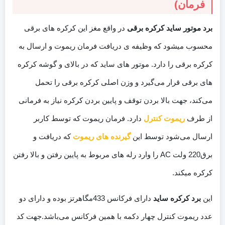
فرمان)
برد موتور ساید کرکره برقی
در واقع مغز این کرکره های برقی
محسوب میشود که وظیفه ی دریافت فرمان ریموت و ارسال به
کرکره برقی را دارد. موتور های ساید که در بالای و گوشه کرکره
های برقی قرار می‌گیرد و وزن اصلی کرکره برقی را تحمل
می‌کند، جهت بالا بردن توقف و پایین بردن کرکره نیاز به فرمانی
از طرف
ریموت کنترل
دارد. فرمان ریموت که توسط کاربر
ارسال می‌شود توسط این
گیرنده های ریموت
که دریافت و
برق220 ولت AC را وارد رله های مربوط به پایین رفتن و بالا رفتن
کرکره میکند.
این
برد کرکره ساید
دارای فرکانس 433مگاهرتز بوده و دارای دو
عدد ریموت کنترل چهار دکمه با همین فرکانس می‌باشد.جهت کد