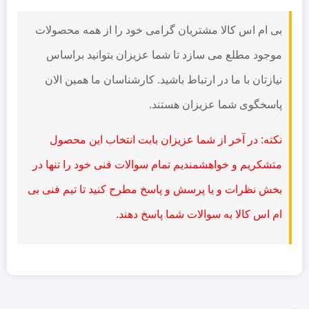
بی ام اس کالا مشتریان گرامی خود را از همه محصولات
موجود مطلع می سازد تا شما عزیزان بتوانید براساس
نیازتان با ما در ارتباط باشید. کارشناسان ما همین الان
پاسخگوی شما عزیزان هستند.
نکته: در آخر از شما عزیزان بابت انتخاب این محصول
متشکریم و خواهشمندیم تمام سوالات فنی خود را تنها در
بخش نظرات و یا پرسش و پاسخ مطرح کنید تا تیم فنی بی
ام اس کالا به سوالات شما پاسخ دهند.