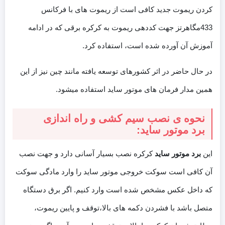
کردن ریموت جدید کافی است از ریموت های با فرکانس
433مگاهرتز جهت کددهی ریموت به کرکره برقی که در ادامه
آموزش آن آورده شده است، استفاده کرد.
در حال حاضر در اثر کشورهای توسعه یافته مانند چین نیز از این
همین مدار فرمان های موتور ساید استفاده میشود.
نحوه ی نصب سیم کشی و راه اندازی
برد موتور ساید:
این
برد موتور ساید
کرکره نصب بسیار آسانی دارد و جهت نصب
آن کافی است سوکت خروجی موتور ساید را وارد مادگی سوکت
که داخل عکس مشخص شده است وارد کنیم. اگر برق دستگاه
متصل باشد با فشردن دکمه های بالا،توقف و پایین ریموت،