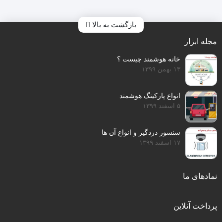
بازگشت به بالا
مجله ابزار
خانه هوشمند چیست ؟
۱۳ بهمن ۱۳۹۹
انواع پارکینگ هوشمند
۵ اسفند ۱۳۹۹
سنسور دزدگیر و انواع آن ها
۱۷ اسفند ۱۳۹۹
نمادهای ما
پرداخت آنلاین