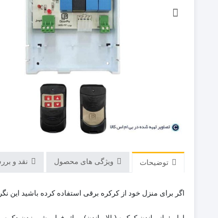
ویژگی های محصول
نقد و بررسی
توضیحات
اگر برای منزل خود از کرکره برقی استفاده کرده باشید این نگر
اولی: باز ماندن کرکره (بالا ماندن) بر اثر فراموشی زدن دکمه 