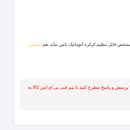
مشخص قابل تنظیم کرکره اتوماتیک پایین بیاید. هم
چشمی
پرسش و پاسخ مطرح کنید تا تیم فنی بی ام اس کالا به