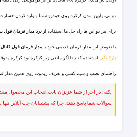
دومی: پایین امدن کرکره روی خودرو شما و وارد کردن خسارت
برای هر دو این ها راه حل ما استفاده از
برد مدار فرمان فول سا
با تعویض این مدار فرمان قدیمی خود با
مدار فرمان فول کانال س
پارکینگی
استفاده کنید تا اگر مانعی زیر کرکره بود کرکره متوقف
راهنمای نصب و سیم کشی و تعریف ریموت روی همین مدار فرمان
نکته: در آخر از شما عزیزان بابت انتخاب این محصول متش
سوالات شما پاسخ دهند. چرا که پشتیبانان چت آنلاین تنها 