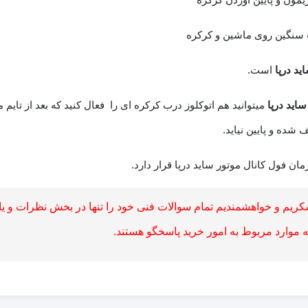
 سنگین روی ماشین و کرکره
ید درپا
است.
اید درپا
میتوانید هم اتوکلوز درب کرکره ای را فعال کنید که بعد از تایم 
 شده و پایین نیاید.
 فول کانال موتور ساید درپا قرار دارد.
کریم و خواهشمندیم تمام سوالات فنی خود را تنها در بخش نظرات و یا 
به موارد مربوط به امور خرید پاسخگو هستند.