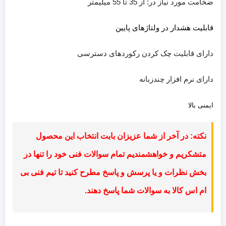
ضخامت مورد نیاز در: از 35 تا 55 میلیمتر
قابلیت هشدار در ولتاژهای پایین
دارای قابلیت چک کردن رکوردهای دسترسی
دارای نرم افزار چندزبانه
ایمنی بالا
نکته: در آخر از شما عزیزان بابت انتخاب این محصول
متشکریم و خواهشمندیم تمام سوالات فنی خود را تنها در
بخش نظرات و یا پرسش و پاسخ مطرح کنید تا تیم فنی بی
ام اس کالا به سوالات شما پاسخ دهند.