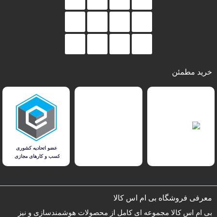
خرید مطمئن
معرفی فروشگاه بی ام اس کالا
بی ام اس کالا مجموعه ای کامل از محصولات هوشمندسازی و نیز