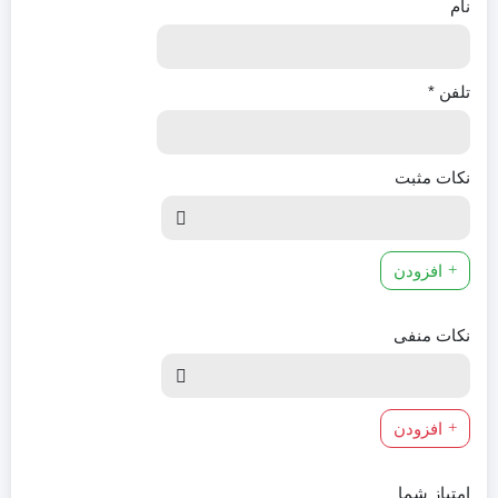
نام
تلفن
*
نکات مثبت
افزودن
نکات منفی
افزودن
امتیاز شما