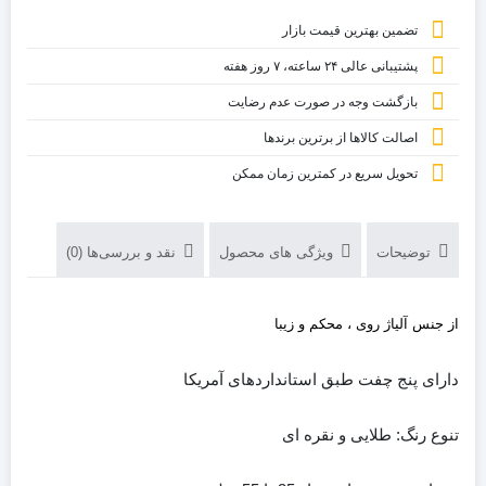
تضمین بهترین قیمت بازار
پشتیبانی عالی ۲۴ ساعته، ۷ روز هفته
بازگشت وجه در صورت عدم رضایت
اصالت کالاها از برترین برندها
تحویل سریع در کمترین زمان ممکن
توضیحات
ویژگی های محصول
نقد و بررسی‌ها (0)
از جنس آلیاژ روی ، محکم و زیبا
دارای پنج چفت طبق استانداردهای آمریکا
تنوع رنگ: طلایی و نقره ای