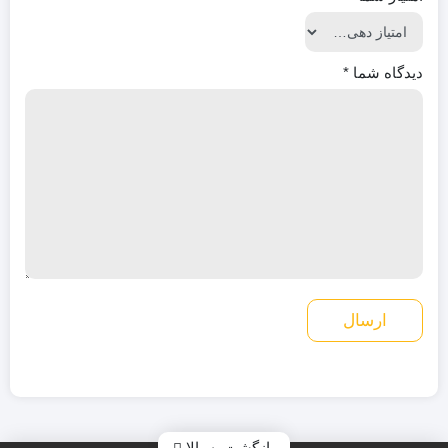
دیدگاه شما
*
بازگشت به بالا