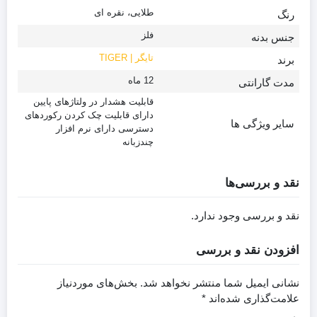
طلایی، نقره ای
رنگ
فلز
جنس بدنه
تایگر | TIGER
برند
12 ماه
مدت گارانتی
قابلیت هشدار در ولتاژهای پایین
دارای قابلیت چک کردن رکوردهای
سایر ویژگی ها
دسترسی دارای نرم افزار
چندزبانه
نقد و بررسی‌ها
نقد و بررسی وجود ندارد.
افزودن نقد و بررسی
نشانی ایمیل شما منتشر نخواهد شد.
بخش‌های موردنیاز
علامت‌گذاری شده‌اند
*