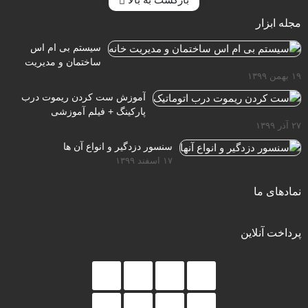
مجله ابزار
سیستم بی ام اس
ساختمان و مدیریت
۱۹ بهمن ۱۳۹۹
خانه
آموزش ست کردن ریموت درب
پارکینگ + فیلم آموزشی
۲۷ آذر ۱۳۹۹
سنسور دزدگیر و انواع آن ها
۱۷ اسفند ۱۳۹۹
نمادهای ما
پرداخت آنلاین