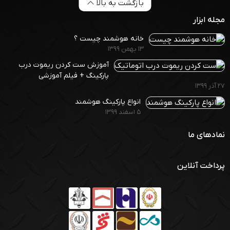
بازگشت به بالا
مجله ابزار
خانه هوشمند چیست ؟
۱۳ بهمن ۱۳۹۹
آموزش ست کردن ریموت درب
پارکینگ + فیلم آموزشی
۲۷ آذر ۱۳۹۹
انواع پارکینگ هوشمند
۵ اسفند ۱۳۹۹
نمادهای ما
پرداخت آنلاین