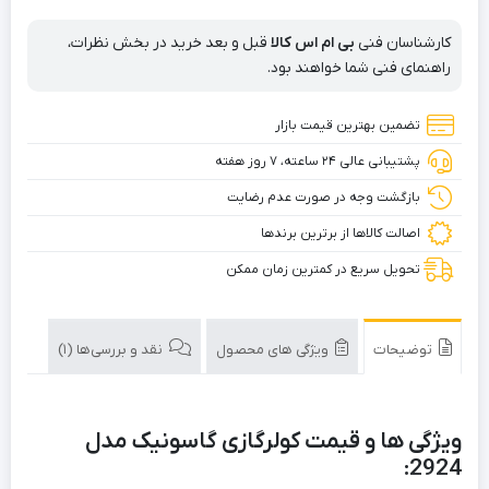
کارشناسان فنی
بی ام اس کالا
قبل و بعد خرید در بخش نظرات،
راهنمای فنی شما خواهند بود.
تضمین بهترین قیمت بازار
پشتیبانی عالی ۲۴ ساعته، ۷ روز هفته
بازگشت وجه در صورت عدم رضایت
اصالت کالاها از برترین برندها
تحویل سریع در کمترین زمان ممکن
توضیحات
ویژگی های محصول
نقد و بررسی‌ها (1)
ویژگی ها و قیمت کولرگازی گاسونیک مدل
2924: