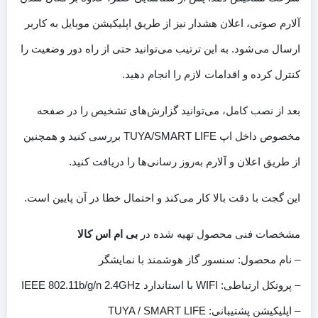
آلارم صوتی، اعلان هشدار نیز از طریق اپلیکیشن موبایل به کاربر
ارسال می‌شود. به این ترتیب می‌توانید حتی از راه دور وضعیت را
کنترل کرده و اقدامات لازم را انجام دهید.
بعد از نصب کامل، می‌توانید گزارش‌های تشخیص را در صفحه
مخصوص داخل اپ TUYA/SMART LIFE بررسی کنید و همچنین
از طریق اعلان و آلارم به‌روز رسانی‌ها را دریافت کنید.
این گجت با دقت بالا کار می‌کند و احتمال خطا در آن پایین است.
مشخصات فنی محصول تهیه شده در
بی ام اس کالا
– نام محصول: سنسور گاز هوشمند با نمایشگر
– پروتکل ارتباطی: WIFI با استاندارد IEEE 802.11b/g/n 2.4GHz
– اپلیکیشن پشتیبانی: TUYA / SMART LIFE