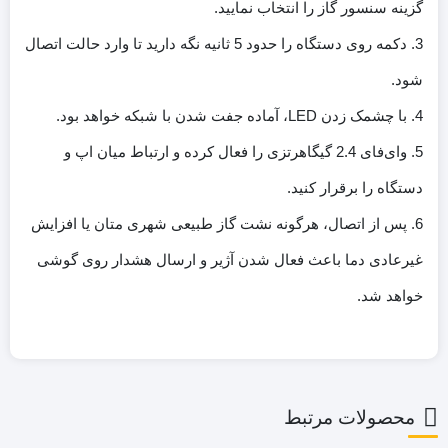
گزینه سنسور گاز را انتخاب نمایید.
3. دکمه روی دستگاه را حدود 5 ثانیه نگه دارید تا وارد حالت اتصال
شود.
4. با چشمک زدن LED، آماده جفت شدن با شبکه خواهد بود.
5. وای‌فای 2.4 گیگاهرتزی را فعال کرده و ارتباط میان اپ و
دستگاه را برقرار کنید.
6. پس از اتصال، هرگونه نشت گاز طبیعی شهری متان یا افزایش
غیرعادی دما باعث فعال شدن آژیر و ارسال هشدار روی گوشی
خواهد شد.
محصولات مرتبط