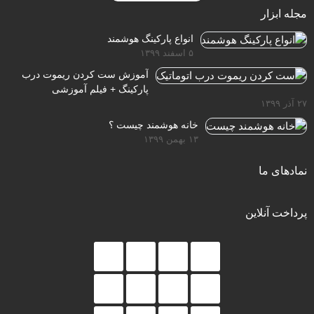
مجله ابزار
انواع پارکینگ هوشمند
۵ اسفند ۱۳۹۹
آموزش ست کردن ریموت درب
پارکینگ + فیلم آموزشی
۲۷ آذر ۱۳۹۹
خانه هوشمند چیست ؟
۱۳ بهمن ۱۳۹۹
نمادهای ما
پرداخت آنلاین