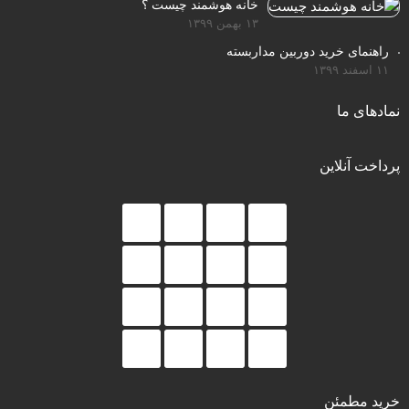
خانه هوشمند چیست ؟
۱۳ بهمن ۱۳۹۹
راهنمای خرید دوربین مداربسته
۱۱ اسفند ۱۳۹۹
نمادهای ما
پرداخت آنلاین
خرید مطمئن