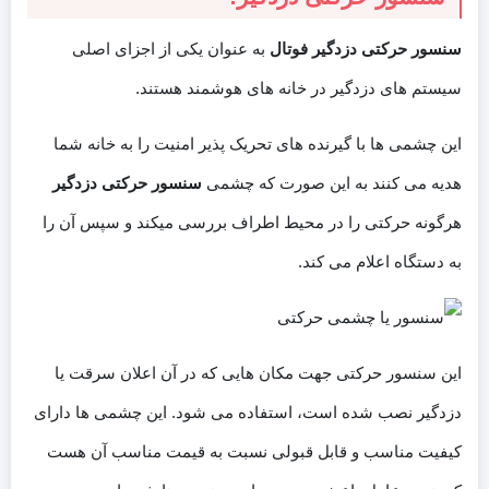
سنسور حرکتی دزدگیر فوتال
به عنوان یکی از اجزای اصلی
سیستم های دزدگیر در خانه های هوشمند هستند.
این چشمی ها با گیرنده های تحریک پذیر امنیت را به خانه شما
هدیه می کنند به این صورت که چشمی
سنسور حرکتی دزدگیر
هرگونه حرکتی را در محیط اطراف بررسی میکند و سپس آن را
به دستگاه اعلام می کند.
این سنسور حرکتی جهت مکان هایی که در آن اعلان سرقت یا
دزدگیر نصب شده است، استفاده می شود. این چشمی ها دارای
کیفیت مناسب و قابل قبولی نسبت به قیمت مناسب آن هست