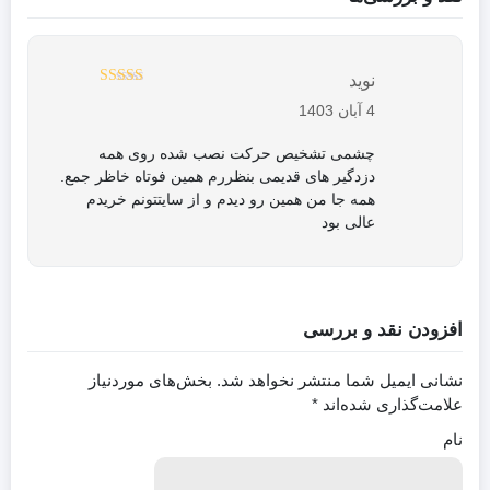
نوید
5
نمره
از 5
4 آبان 1403
چشمی تشخیص حرکت نصب شده روی همه
دزدگیر های قدیمی بنظررم همین فوتاه خاظر جمع.
همه جا من همین رو دیدم و از سایتتونم خریدم
عالی بود
افزودن نقد و بررسی
نشانی ایمیل شما منتشر نخواهد شد.
بخش‌های موردنیاز
علامت‌گذاری شده‌اند
*
نام