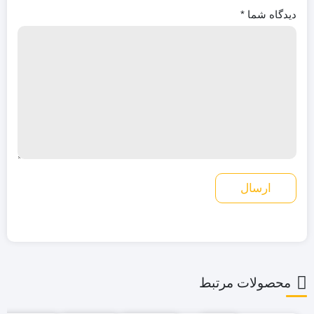
دیدگاه شما
*
محصولات مرتبط