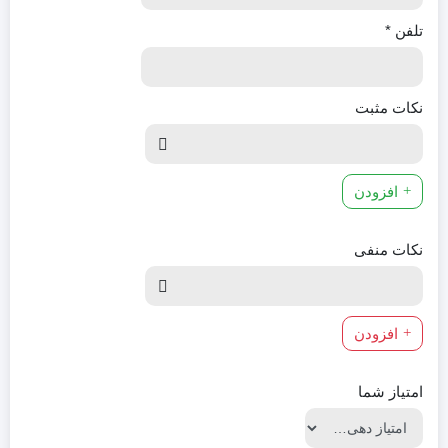
تلفن
*
نکات مثبت
افزودن
نکات منفی
افزودن
امتیاز شما