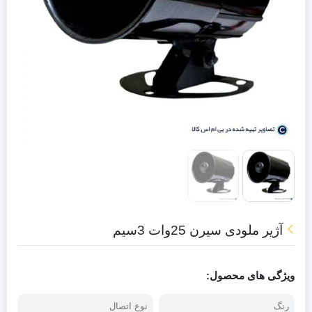
آژیر ملودی سیرن 25وات 3سیم
ویژگی های محصول:
رنگ
نوع اتصال