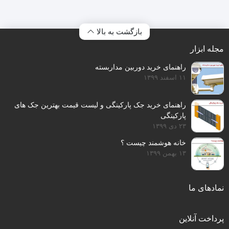
بود.
بود.
بود.
بود.
بازگشت به بالا
مجله ابزار
راهنمای خرید دوربین مداربسته
۱۱ اسفند ۱۳۹۹
راهنمای خرید جک پارکینگی و لیست قیمت بهترین جک های
پارکینگی
۲۳ دی ۱۳۹۹
خانه هوشمند چیست ؟
۱۳ بهمن ۱۳۹۹
نمادهای ما
پرداخت آنلاین