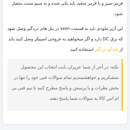
قرمز-سبز و یا قرمز سفید باید یکی شده و به سیم مثبت متصل
شود.
این آژیر ملودی باید به قسمت siren در پنل های دزدگیر وصل شود
که برق DC دارد و اگر میخواهید به خروجی اسپیکر وصل کنید باید
از
بلندگو دزدگیر
استفاده کنید.
نکته: در آخر از شما عزیزان بابت انتخاب این محصول
متشکریم و خواهشمندیم تمام سوالات فنی خود را تنها در
بخش نظرات و یا پرسش و پاسخ مطرح کنید تا تیم فنی بی
ام اس کالا به سوالات شما پاسخ دهند.