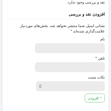
نقد و بررسی وجود ندارد.
افزودن نقد و بررسی
نشانی ایمیل شما منتشر نخواهد شد.
بخش‌های موردنیاز
علامت‌گذاری شده‌اند
*
نام
تلفن
*
نکات مثبت
افزودن