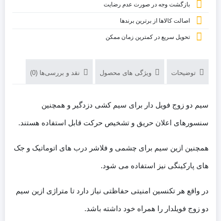
بازگشت وجه در صورت عدم رضایت
اصالت کالاها از برترین برندها
تحویل سریع در کمترین زمان ممکن
توضیحات
ویژگی های محصول
نقد و بررسی‌ها (0)
سیم دو زوج فویل دار برای سیم کشی دزدگیر و همچنین
سنسورهای اعلان حریق و تشخیص حرکت قابل استفاده هستند.
همچنین ازین سیم برای چشمی و فلاشر درب های اتوماتیک و جک
های پارکینگی نیز استفاده می شود.
در واقع هر تکنسین امنیتی حفاظتی نیاز دارد تا متراژی ازین سیم
دو زوج فویلدار را همراه خود داشته باشد.