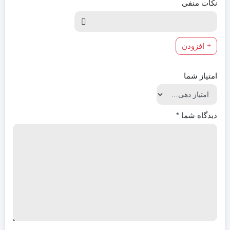
نکات منفی
افزودن
امتیاز شما
دیدگاه شما
*