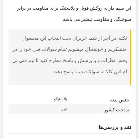
این سیم دارای روکش فویل و پلاستیک برای مقاومت در برابر
سوختگی و مقاومت بیشتر می باشد
نکته: در آخر از شما عزیزان بابت انتخاب این محصول
متشکریم و خوشحال میشویم تمام سوالات فنی خود را در
بخش نظرات و یا پرسش و پاسخ مطرح کنید تا تیم فنی بی
ام اس کالا به سوالات شما پاسخ دهند.
پلاستیک
جنس بدنه
چین
ساخت کشور
نقد و بررسی‌ها