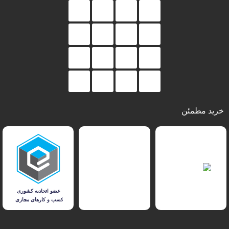
خرید مطمئن