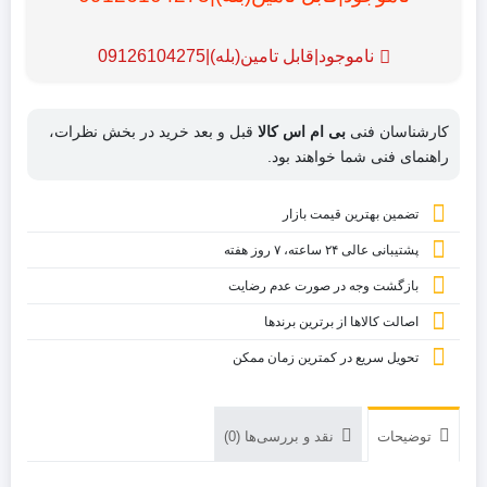
ناموجود|قابل تامین(بله)|09126104275
کارشناسان فنی
بی ام اس کالا
قبل و بعد خرید در بخش نظرات،
راهنمای فنی شما خواهند بود.
تضمین بهترین قیمت بازار
پشتیبانی عالی ۲۴ ساعته، ۷ روز هفته
بازگشت وجه در صورت عدم رضایت
اصالت کالاها از برترین برندها
تحویل سریع در کمترین زمان ممکن
توضیحات
نقد و بررسی‌ها (0)