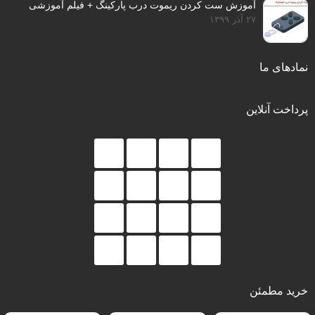
آموزش ست کردن ریموت درب پارکینگ + فیلم آموزشی
۲۷ آذر ۱۳۹۹
نمادهای ما
پرداخت آنلاین
خرید مطمئن