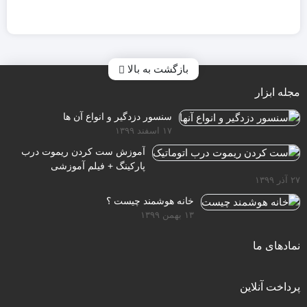
بازگشت به بالا
مجله ابزار
سنسور دزدگیر و انواع آن ها
۱۷ اسفند ۱۳۹۹
آموزش ست کردن ریموت درب
پارکینگ + فیلم آموزشی
۲۷ آذر ۱۳۹۹
خانه هوشمند چیست ؟
۱۳ بهمن ۱۳۹۹
نمادهای ما
پرداخت آنلاین