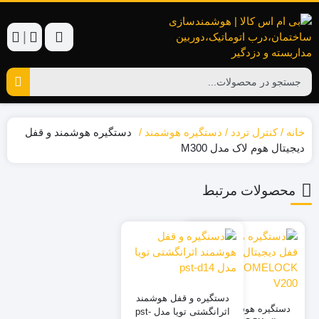
|
خانه
کنترل تردد
دستگیره هوشمند
دستگیره هوشمند و قفل
دیجیتال هوم لاک مدل M300
محصولات مرتبط
٪14
دستگیره و قفل هوشمند
دستگیره هوشمند و قفل
اثرانگشتی تویا مدل pst-