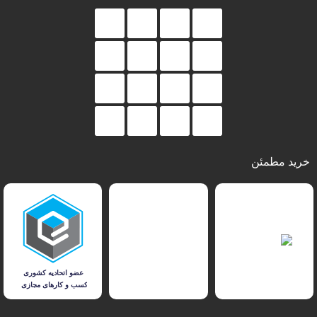
خرید مطمئن