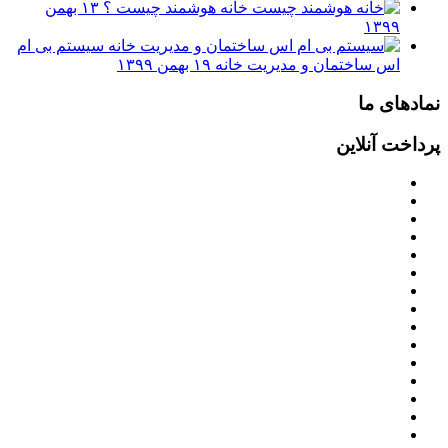
خانه هوشمند چیست ؟
۱۳ بهمن
۱۳۹۹
سیستم بی ام
اس ساختمان و مدیریت خانه
۱۹ بهمن ۱۳۹۹
نمادهای ما
پرداخت آنلاین