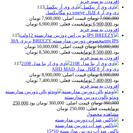
افزودن به سبد خرید
٪13
دی وی آر 4 کانال xmeye دو مگاپیکسل
7,900,000
تومان
قیمت اصلی: 7,900,000 تومان
بود.
6,900,000
تومان
قیمت فعلی: 6,900,000 تومان.
افزودن به سبد خرید
٪15
ups IPSمخصوص دوربین مداربسته BREEZY بریزی 30A
10,000,000
تومان
قیمت اصلی: 10,000,000 تومان
بود.
8,500,000
تومان
قیمت فعلی: 8,500,000 تومان.
افزودن به سبد خرید
٪17
دی وی آر 8 کانال مدل AHD MAD
8,900,000
تومان
قیمت اصلی: 8,900,000 تومان
بود.
7,400,000
تومان
قیمت فعلی: 7,400,000 تومان.
افزودن به سبد خرید
ویدئو بالون دوربین مداربسته
360,000
تومان
قیمت اصلی: 360,000 تومان بود.
250,000
تومان
قیمت فعلی: 250,000 تومان.
مشاهده محصول
باکس ضد آب دوربین مداربسته 10*15