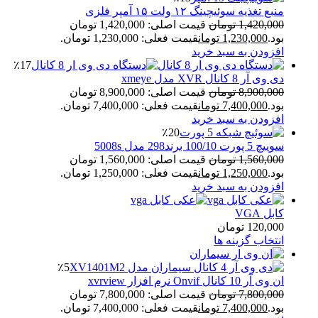
منبع تغذیه سوئیچینگ ۱۲ ولت ۱۵ آمپر فلزی
1,420,000
تومان
قیمت اصلی: 1,420,000 تومان
بود.
1,230,000
تومان
قیمت فعلی: 1,230,000 تومان.
افزودن به سبد خرید
٪17
دی وی آر 8 کانال XVR مدل xmeye
8,900,000
تومان
قیمت اصلی: 8,900,000 تومان
بود.
7,400,000
تومان
قیمت فعلی: 7,400,000 تومان.
افزودن به سبد خرید
٪20
سوييچ 5 پورت 100/10 برند298 مدل 5008s
1,560,000
تومان
قیمت اصلی: 1,560,000 تومان
بود.
1,250,000
تومان
قیمت فعلی: 1,250,000 تومان.
افزودن به سبد خرید
کابل VGA
120,000
تومان
انتخاب گزینه ها
٪5
ان وی آر 10 کانال Onvif نرم افزار xvrview
7,800,000
تومان
قیمت اصلی: 7,800,000 تومان
بود.
7,400,000
تومان
قیمت فعلی: 7,400,000 تومان.