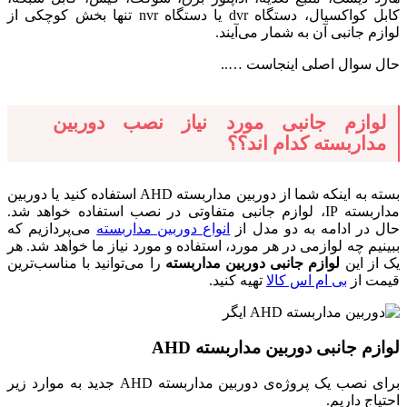
کابل کواکسیال، دستگاه dvr یا دستگاه nvr تنها بخش کوچکی از
لوازم جانبی آن به شمار می‌آیند.
حال سوال اصلی اینجاست …..
لوازم جانبی مورد نیاز نصب دوربین
مداربسته کدام اند؟؟
بسته به اینکه شما از دوربین مداربسته AHD استفاده کنید یا دوربین
مداربسته IP، لوازم جانبی متفاوتی در نصب استفاده خواهد شد.
حال در ادامه به دو مدل از
انواع دوربین مداربسته
می‌پردازیم که
ببینیم چه لوازمی در هر مورد، استفاده و مورد نیاز ما خواهد شد. هر
یک از این
لوازم جانبی دوربین مداربسته
را می‌توانید با مناسب‌ترین
قیمت از
بی ام اس کالا
تهیه کنید.
لوازم جانبی دوربین مداربسته AHD
برای نصب یک پروژه‌ی دوربین مداربسته AHD جدید به موارد زیر
احتیاج داریم.