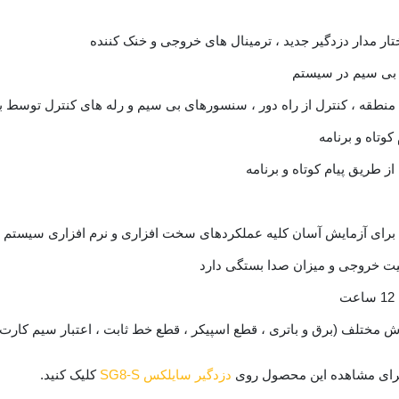
 بی سیم در سیستم
 منطقه ، کنترل از راه دور ، سنسورهای بی سیم و رله های کنترل توسط بر
وتاه و برنامه
طریق پیام کوتاه و برنامه
ت خروجی و میزان صدا بستگی دارد
 برای مشاهده این محصول روی
دزدگیر سایلکس SG8-S
کلیک کنید.