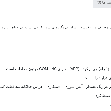
‌ها (0)