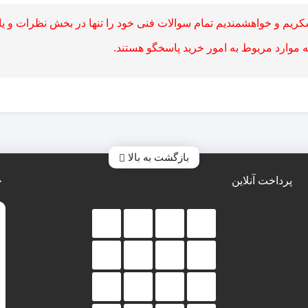
کریم و خواهشمندیم تمام سوالات فنی خود را تنها در بخش نظرات و یا 
به موارد مربوط به امور خرید پاسخگو هستند.
بازگشت به بالا
پرداخت آنلاین
خ