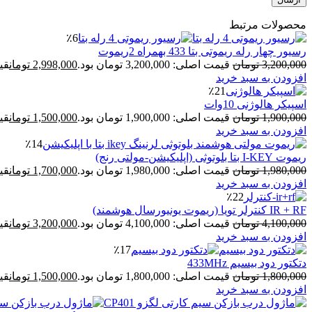
محصولات مرتبط
٪6
رسیور چهار رله ریموتی بتا 433 بهمراه 2ریموت
3,200,000
تومان
قیمت اصلی: 3,200,000 تومان بود.
2,998,000
تومان
قیمت 
افزودن به سبد خرید
٪21
اسپیکر هالوژنی 10وات
1,900,000
تومان
قیمت اصلی: 1,900,000 تومان بود.
1,500,000
تومان
قیمت 
افزودن به سبد خرید
٪14
ریموت I-KEY بتا بلوتوثی (اپلیکیشن-مولتی رنج)
1,980,000
تومان
قیمت اصلی: 1,980,000 تومان بود.
1,700,000
تومان
قیمت 
افزودن به سبد خرید
٪22
IR + RF کنترلر تویا (ریموت یونیورسال هوشمند)
4,100,000
تومان
قیمت اصلی: 4,100,000 تومان بود.
3,200,000
تومان
قیمت 
افزودن به سبد خرید
٪17
دتکتور دود بیسیم 433MHz
1,800,000
تومان
قیمت اصلی: 1,800,000 تومان بود.
1,500,000
تومان
قیمت 
افزودن به سبد خرید