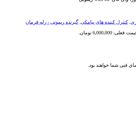
زی
,
کنترل کننده های پیامکی
,
گیرنده ریموتی - رله فرمان
مت فعلی: 6,000,000 تومان.
ای فنی شما خواهند بود.