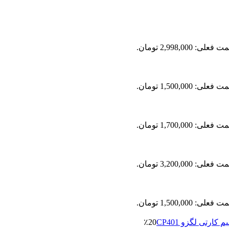
فعلی: 2,998,000 تومان.
فعلی: 1,500,000 تومان.
فعلی: 1,700,000 تومان.
فعلی: 3,200,000 تومان.
فعلی: 1,500,000 تومان.
٪20