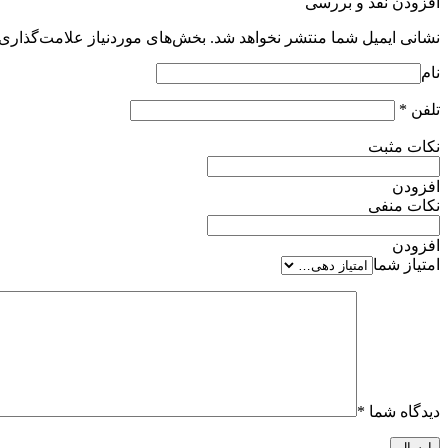
افزودن نقد و بررسی
نشانی ایمیل شما منتشر نخواهد شد.
بخش‌های موردنیاز علامت‌گذاری 
نام
تلفن
*
نکات مثبت
افزودن
نکات منفی
افزودن
امتیاز شما
دیدگاه شما
*