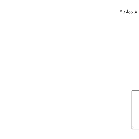
شده‌اند
*